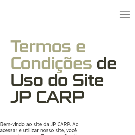
Termos e
Condições
de
Uso do Site
JP CARP
Bem-vindo ao site da JP CARP. Ao
acessar e utilizar nosso site, você