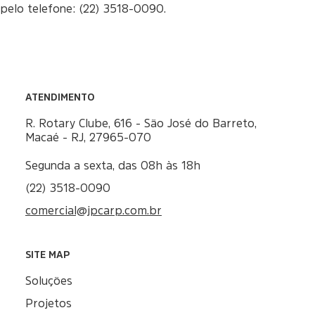
pelo telefone: (22) 3518-0090.
ATENDIMENTO
R. Rotary Clube, 616 - São José do Barreto,
Macaé - RJ, 27965-070
Segunda a sexta, das 08h às 18h
(22) 3518-0090
comercial@jpcarp.com.br
SITE MAP
Soluções
Projetos