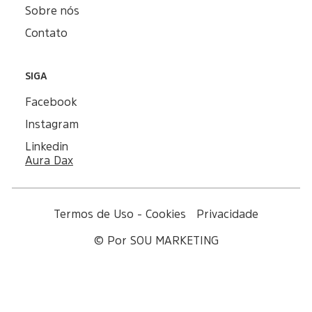
Sobre nós
Contato
SIGA
Facebook
Instagram
Linkedin
Aura Dax
Termos de Uso - Cookies
Privacidade
© Por SOU MARKETING