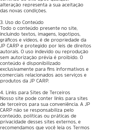
alteração representa a sua aceitação
das novas condições.
3. Uso do Conteúdo
Todo o conteúdo presente no site,
incluindo textos, imagens, logotipos,
gráficos e vídeos, é de propriedade da
JP CARP e protegido por leis de direitos
autorais. O uso indevido ou reprodução
sem autorização prévia é proibido. O
conteúdo é disponibilizado
exclusivamente para fins informativos e
comerciais relacionados aos serviços e
produtos da JP CARP.
4. Links para Sites de Terceiros
Nosso site pode conter links para sites
de terceiros para sua conveniência. A JP
CARP não se responsabiliza pelo
conteúdo, políticas ou práticas de
privacidade desses sites externos, e
recomendamos que você leia os Termos