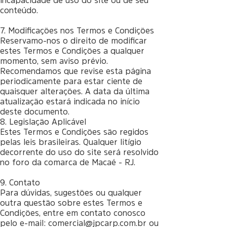
incapacidade de uso do site ou de seu
conteúdo.
7. Modificações nos Termos e Condições
Reservamo-nos o direito de modificar
estes Termos e Condições a qualquer
momento, sem aviso prévio.
Recomendamos que revise esta página
periodicamente para estar ciente de
quaisquer alterações. A data da última
atualização estará indicada no início
deste documento.
8. Legislação Aplicável
Estes Termos e Condições são regidos
pelas leis brasileiras. Qualquer litígio
decorrente do uso do site será resolvido
no foro da comarca de Macaé - RJ.
9. Contato
Para dúvidas, sugestões ou qualquer
outra questão sobre estes Termos e
Condições, entre em contato conosco
pelo e-mail:
comercial@jpcarp.com.br
ou