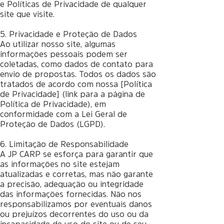
e Políticas de Privacidade de qualquer
site que visite.
5. Privacidade e Proteção de Dados
Ao utilizar nosso site, algumas
informações pessoais podem ser
coletadas, como dados de contato para
envio de propostas. Todos os dados são
tratados de acordo com nossa [Política
de Privacidade] (link para a página de
Política de Privacidade), em
conformidade com a Lei Geral de
Proteção de Dados (LGPD).
6. Limitação de Responsabilidade
A JP CARP se esforça para garantir que
as informações no site estejam
atualizadas e corretas, mas não garante
a precisão, adequação ou integridade
das informações fornecidas. Não nos
responsabilizamos por eventuais danos
ou prejuízos decorrentes do uso ou da