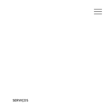
SERVIÇOS