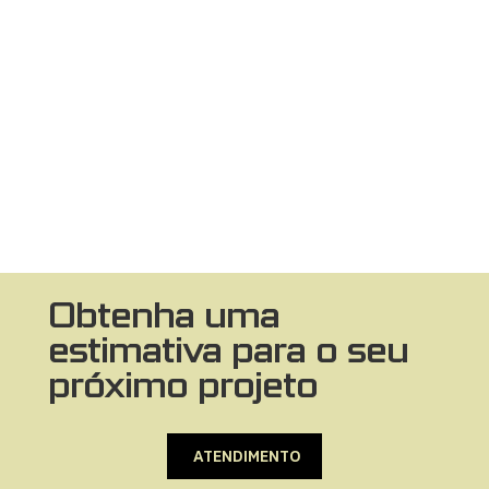
Obtenha uma
estimativa para o seu
próximo projeto
ATENDIMENTO