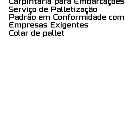
Carpintaria para Embarcações
Serviço de Palletização
Padrão em Conformidade com
Empresas Exigentes
Colar de pallet