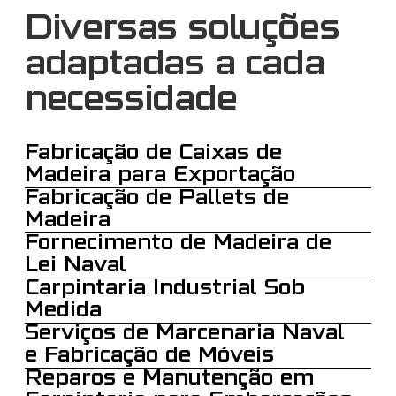
Diversas soluções
adaptadas a cada
necessidade
Fabricação de Caixas de
Madeira para Exportação
Fabricação de Pallets de
Madeira
Fornecimento de Madeira de
Lei Naval
Carpintaria Industrial Sob
Medida
Serviços de Marcenaria Naval
e Fabricação de Móveis
Reparos e Manutenção em