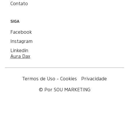
Contato
SIGA
Facebook
Instagram
Linkedin
Aura Dax
Termos de Uso - Cookies
Privacidade
© Por SOU MARKETING