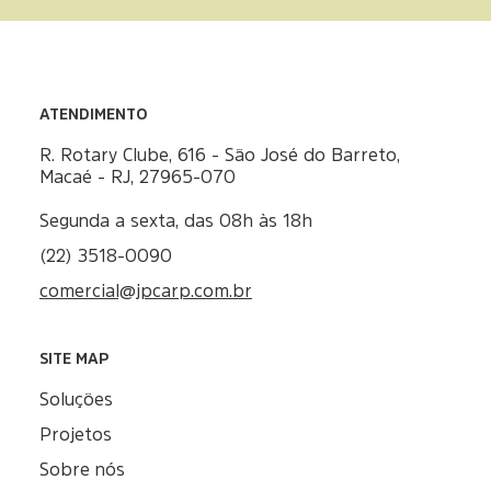
ATENDIMENTO
R. Rotary Clube, 616 - São José do Barreto,
Macaé - RJ, 27965-070
Segunda a sexta, das 08h às 18h
(22) 3518-0090
comercial@jpcarp.com.br
SITE MAP
Soluções
Projetos
Sobre nós