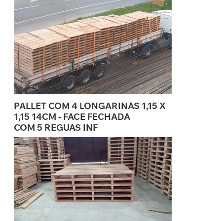
PALLET COM 4 LONGARINAS 1,15 X
1,15 14CM - FACE FECHADA
COM 5 REGUAS INF