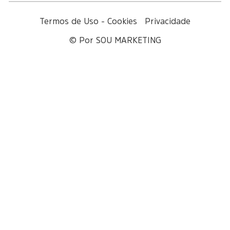
Termos de Uso - Cookies
Privacidade
© Por SOU MARKETING