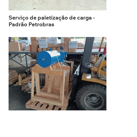
Serviço de paletização de carga -
Padrão Petrobras