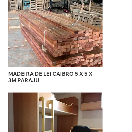
MADEIRA DE LEI CAIBRO 5 X 5 X
3M PARAJU