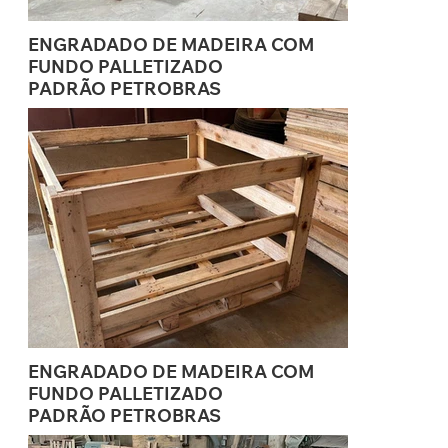
ENGRADADO DE MADEIRA COM
FUNDO PALLETIZADO
PADRÃO PETROBRAS
ENGRADADO DE MADEIRA COM
FUNDO PALLETIZADO
PADRÃO PETROBRAS