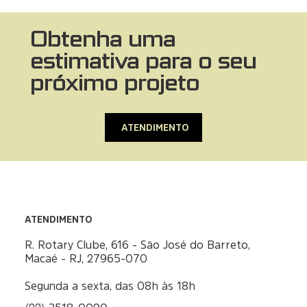
Obtenha uma
estimativa para o seu
próximo projeto
ATENDIMENTO
ATENDIMENTO
R. Rotary Clube, 616 - São José do Barreto,
Macaé - RJ, 27965-070
Segunda a sexta, das 08h às 18h