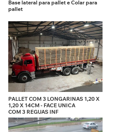
Base lateral para pallet e Colar para
pallet
PALLET COM 3 LONGARINAS 1,20 X
1,20 X 14CM - FACE UNICA
COM 3 REGUAS INF