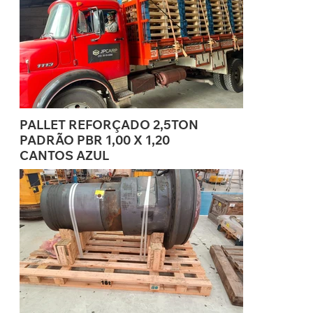
PALLET REFORÇADO 2,5TON
PADRÃO PBR 1,00 X 1,20
CANTOS AZUL