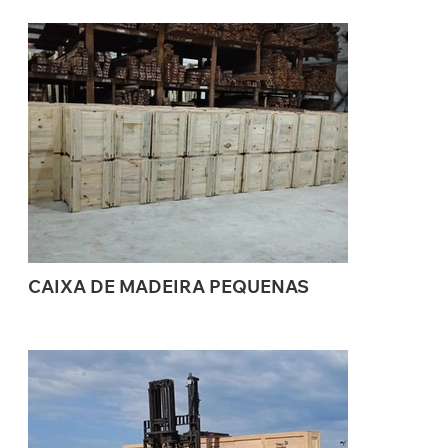
CAIXA DE MADEIRA PEQUENAS