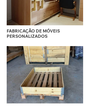
FABRICAÇÃO DE MÓVEIS
PERSONALIZADOS