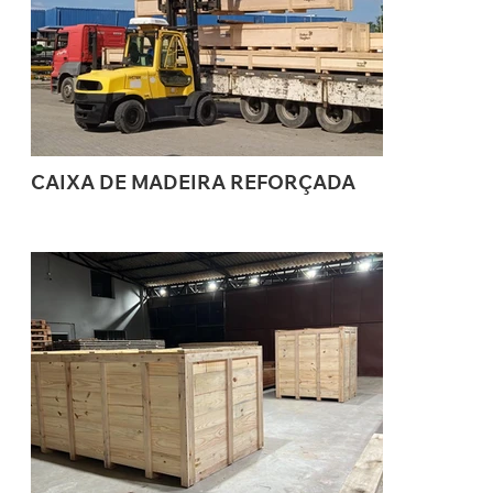
CAIXA DE MADEIRA REFORÇADA