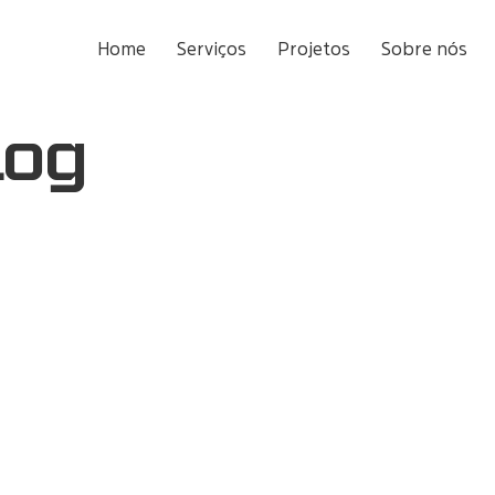
Home
Serviços
Projetos
Sobre nós
log