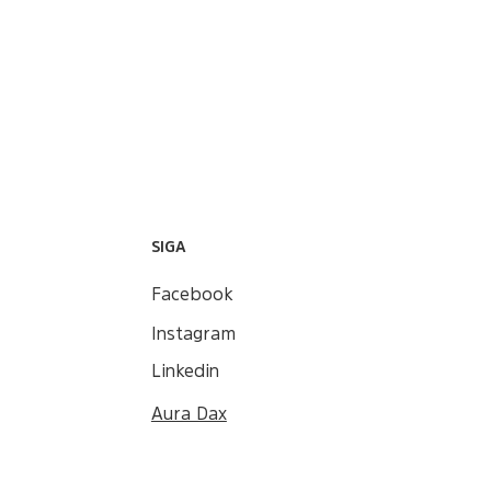
SIGA
Facebook
Instagram
Linkedin
Aura Dax