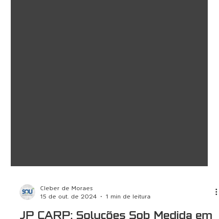
Cleber de Moraes